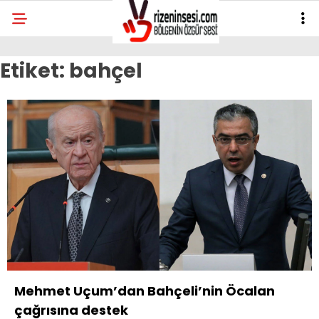
Etiket:
bahçel
Mehmet Uçum’dan Bahçeli’nin Öcalan
çağrısına destek