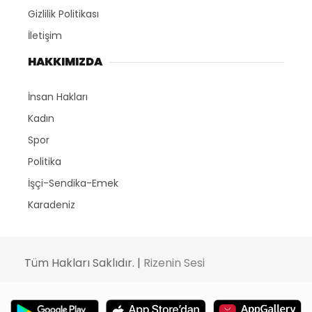
Gizlilik Politikası
İletişim
HAKKIMIZDA
İnsan Hakları
Kadın
Spor
Politika
İşçi-Sendika-Emek
Karadeniz
Tüm Hakları Saklıdır. |
Rizenin Sesi