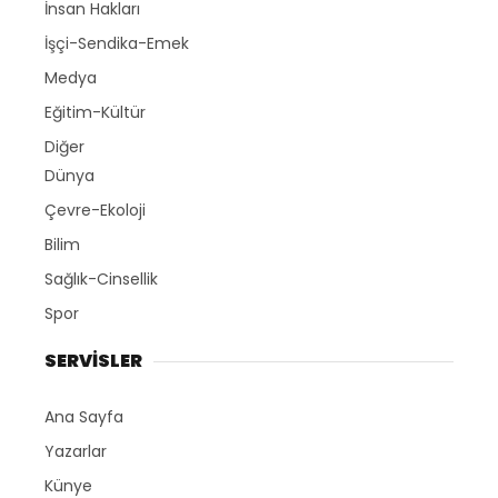
İnsan Hakları
İşçi-Sendika-Emek
Medya
Eğitim-Kültür
Diğer
Dünya
Çevre-Ekoloji
Bilim
Sağlık-Cinsellik
Spor
SERVİSLER
Ana Sayfa
Yazarlar
Künye