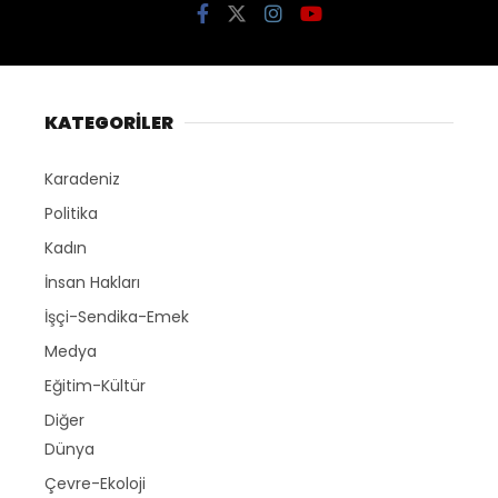
KATEGORİLER
Karadeniz
Politika
Kadın
İnsan Hakları
İşçi-Sendika-Emek
Medya
Eğitim-Kültür
Diğer
Dünya
Çevre-Ekoloji