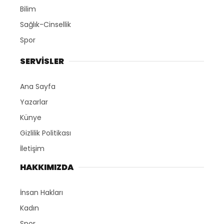
Bilim
Sağlık-Cinsellik
Spor
SERVİSLER
Ana Sayfa
Yazarlar
Künye
Gizlilik Politikası
İletişim
HAKKIMIZDA
İnsan Hakları
Kadın
Spor