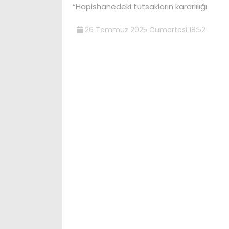
“Hapishanedeki tutsakların kararlılığı
26 Temmuz 2025 Cumartesi 18:52