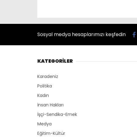
Sosyal medya hesaplarımızı keşfedin
KATEGORİLER
Karadeniz
Politika
Kadın
İnsan Hakları
İşçi-Sendika-Emek
Medya
Eğitim-Kültür