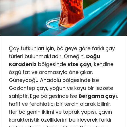
Çay tutkunları için, bölgeye göre farklı çay
türleri bulunmaktadır. Örneğin,
Doğu
Karadeniz
bölgesinde
Rize çayı
, kendine
özgü tat ve aromasıyla öne çıkar.
Güneydoğu Anadolu bölgesinde ise
Gaziantep çayı, yoğun ve koyu bir lezzete
sahiptir. Ege bölgesinde ise
Bergama çayı
,
hafif ve ferahlatıcı bir tercih olarak bilinir.
Her bölgenin iklimi ve toprak yapısı, çayın
karakteristik özelliklerini belirleyerek farklı