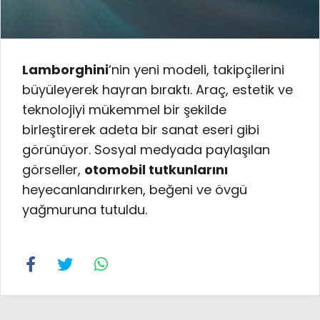
Lamborghini
‘nin yeni modeli, takipçilerini
büyüleyerek hayran bıraktı. Araç, estetik ve
teknolojiyi mükemmel bir şekilde
birleştirerek adeta bir sanat eseri gibi
görünüyor. Sosyal medyada paylaşılan
görseller,
otomobil tutkunlarını
heyecanlandırırken, beğeni ve övgü
yağmuruna tutuldu.