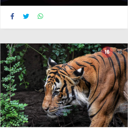
16
16