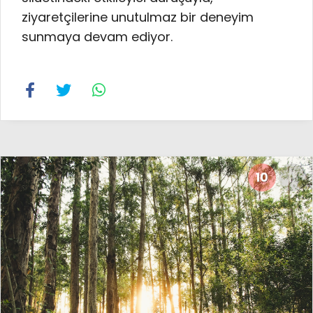
ziyaretçilerine unutulmaz bir deneyim
sunmaya devam ediyor.
10
16