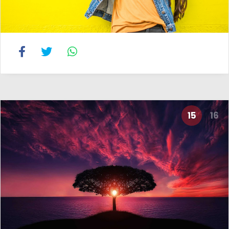
15
16