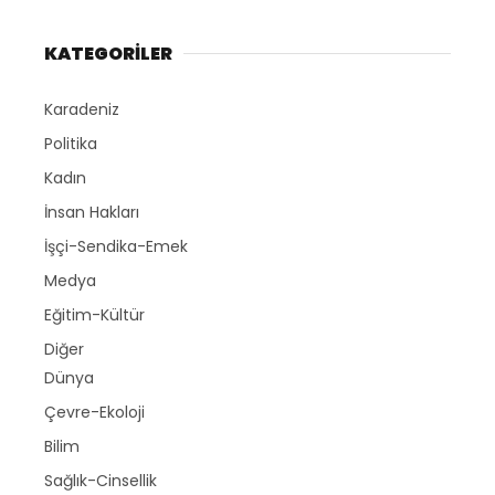
KATEGORİLER
Karadeniz
Politika
Kadın
İnsan Hakları
İşçi-Sendika-Emek
Medya
Eğitim-Kültür
Diğer
Dünya
Çevre-Ekoloji
Bilim
Sağlık-Cinsellik