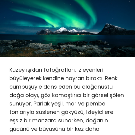
Kuzey ışıkları fotoğrafları, izleyenleri
büyüleyerek kendine hayran bıraktı. Renk
cümbüşüyle dans eden bu olağanüstü
doğa olayı, göz kamaştırıcı bir görsel şölen
sunuyor. Parlak yeşil, mor ve pembe
tonlarıyla süslenen gökyüzü, izleyicilere
eşsiz bir manzara sunarken, doğanın
gücünü ve büyüsünü bir kez daha