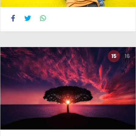
15
16