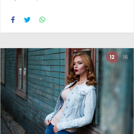
12
16