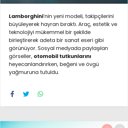
Lamborghini
‘nin yeni modeli, takipçilerini
büyüleyerek hayran bıraktı. Araç, estetik ve
teknolojiyi mükemmel bir şekilde
birleştirerek adeta bir sanat eseri gibi
görünüyor. Sosyal medyada paylaşılan
görseller,
otomobil tutkunlarını
heyecanlandırırken, beğeni ve övgü
yağmuruna tutuldu.