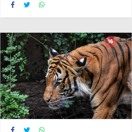
16
16