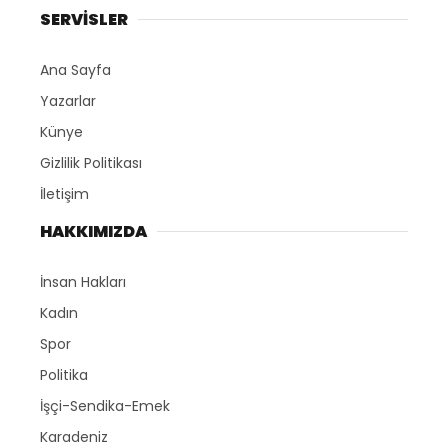
SERVİSLER
Ana Sayfa
Yazarlar
Künye
Gizlilik Politikası
İletişim
HAKKIMIZDA
İnsan Hakları
Kadın
Spor
Politika
İşçi-Sendika-Emek
Karadeniz