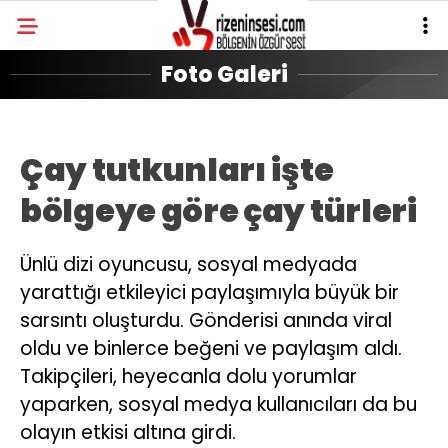
Foto Galeri
Çay tutkunları işte
bölgeye göre çay türleri
Ünlü dizi oyuncusu, sosyal medyada
yarattığı etkileyici paylaşımıyla büyük bir
sarsıntı oluşturdu. Gönderisi anında viral
oldu ve binlerce beğeni ve paylaşım aldı.
Takipçileri, heyecanla dolu yorumlar
yaparken, sosyal medya kullanıcıları da bu
olayın etkisi altına girdi.