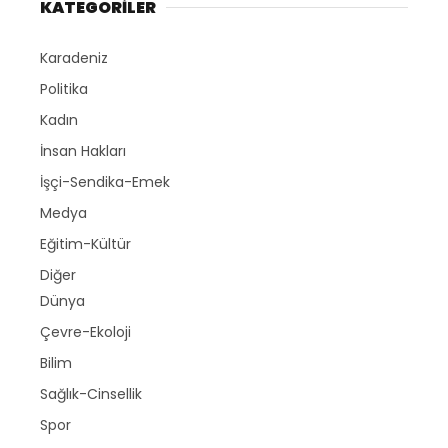
KATEGORİLER
Karadeniz
Politika
Kadın
İnsan Hakları
İşçi-Sendika-Emek
Medya
Eğitim-Kültür
Diğer
Dünya
Çevre-Ekoloji
Bilim
Sağlık-Cinsellik
Spor