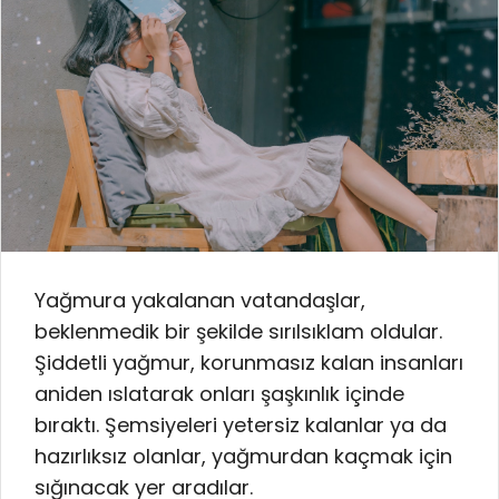
Yağmura yakalanan vatandaşlar,
beklenmedik bir şekilde sırılsıklam oldular.
Şiddetli yağmur, korunmasız kalan insanları
aniden ıslatarak onları şaşkınlık içinde
bıraktı. Şemsiyeleri yetersiz kalanlar ya da
hazırlıksız olanlar, yağmurdan kaçmak için
sığınacak yer aradılar.