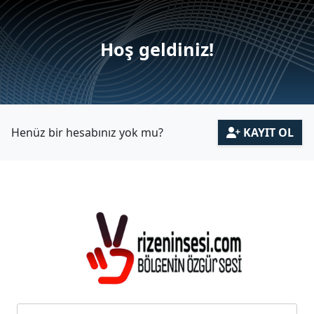
Hoş geldiniz!
Henüz bir hesabınız yok mu?
KAYIT OL